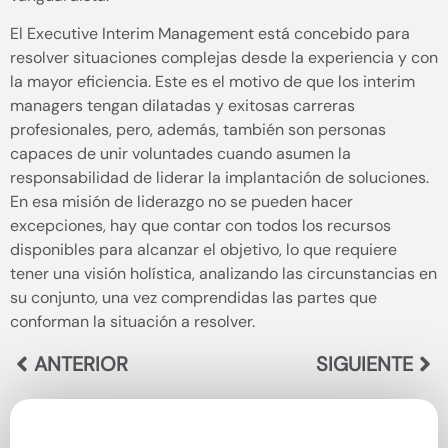
El Executive Interim Management está concebido para
resolver situaciones complejas desde la experiencia y con
la mayor eficiencia. Este es el motivo de que los interim
managers tengan dilatadas y exitosas carreras
profesionales, pero, además, también son personas
capaces de unir voluntades cuando asumen la
responsabilidad de liderar la implantación de soluciones.
En esa misión de liderazgo no se pueden hacer
excepciones, hay que contar con todos los recursos
disponibles para alcanzar el objetivo, lo que requiere
tener una visión holística, analizando las circunstancias en
su conjunto, una vez comprendidas las partes que
conforman la situación a resolver.
ANTERIOR
SIGUIENTE