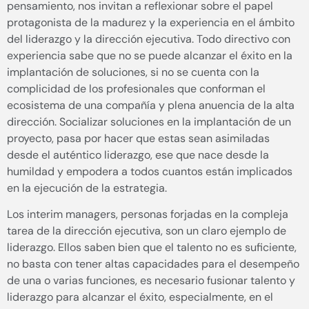
pensamiento, nos invitan a reflexionar sobre el papel
protagonista de la madurez y la experiencia en el ámbito
del liderazgo y la dirección ejecutiva. Todo directivo con
experiencia sabe que no se puede alcanzar el éxito en la
implantación de soluciones, si no se cuenta con la
complicidad de los profesionales que conforman el
ecosistema de una compañía y plena anuencia de la alta
dirección. Socializar soluciones en la implantación de un
proyecto, pasa por hacer que estas sean asimiladas
desde el auténtico liderazgo, ese que nace desde la
humildad y empodera a todos cuantos están implicados
en la ejecución de la estrategia.
Los interim managers, personas forjadas en la compleja
tarea de la dirección ejecutiva, son un claro ejemplo de
liderazgo. Ellos saben bien que el talento no es suficiente,
no basta con tener altas capacidades para el desempeño
de una o varias funciones, es necesario fusionar talento y
liderazgo para alcanzar el éxito, especialmente, en el