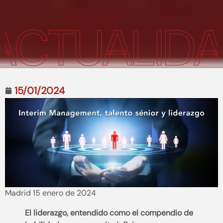
TUALIDAD
15/01/2024
Madrid 15 enero de 2024
El liderazgo, entendido como el compendio de