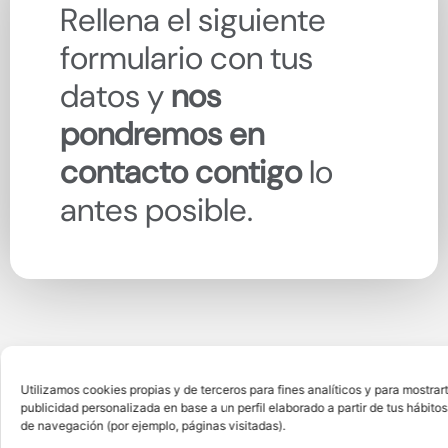
Rellena el siguiente
formulario con tus
datos y
nos
pondremos en
contacto contigo
lo
antes posible.
Utilizamos cookies propias y de terceros para fines analíticos y para mostrar
publicidad personalizada en base a un perfil elaborado a partir de tus hábitos
de navegación (por ejemplo, páginas visitadas).
También
puedes