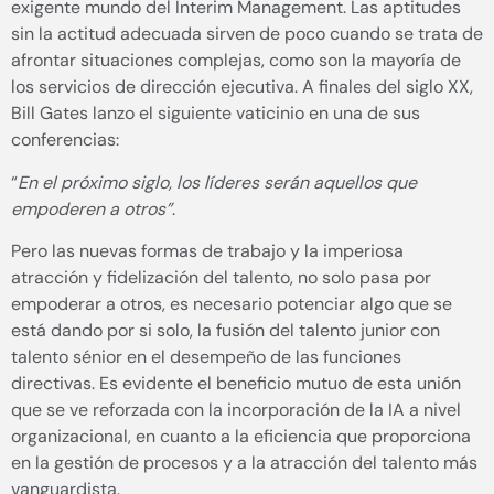
exigente mundo del Interim Management. Las aptitudes
sin la actitud adecuada sirven de poco cuando se trata de
afrontar situaciones complejas, como son la mayoría de
los servicios de dirección ejecutiva. A finales del siglo XX,
Bill Gates lanzo el siguiente vaticinio en una de sus
conferencias:
“
En el próximo siglo, los líderes serán aquellos que
empoderen a otros”
.
Pero las nuevas formas de trabajo y la imperiosa
atracción y fidelización del talento, no solo pasa por
empoderar a otros, es necesario potenciar algo que se
está dando por si solo, la fusión del talento junior con
talento sénior en el desempeño de las funciones
directivas. Es evidente el beneficio mutuo de esta unión
que se ve reforzada con la incorporación de la IA a nivel
organizacional, en cuanto a la eficiencia que proporciona
en la gestión de procesos y a la atracción del talento más
vanguardista.