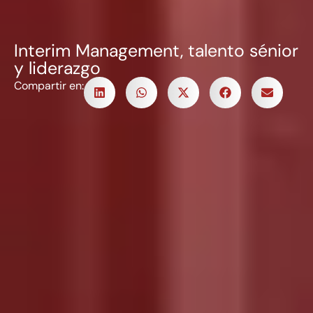
Interim Management, talento sénior
y liderazgo
Compartir en: