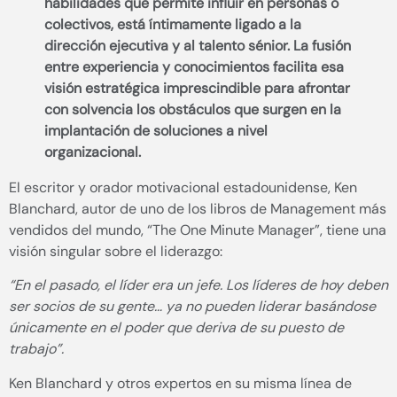
habilidades que permite influir en personas o
colectivos, está íntimamente ligado a la
dirección ejecutiva y al talento sénior. La fusión
entre experiencia y conocimientos facilita esa
visión estratégica imprescindible para afrontar
con solvencia los obstáculos que surgen en la
implantación de soluciones a nivel
organizacional.
El escritor y orador motivacional estadounidense, Ken
Blanchard, autor de uno de los libros de Management más
vendidos del mundo, “The One Minute Manager”, tiene una
visión singular sobre el liderazgo:
“En el pasado, el líder era un jefe. Los líderes de hoy deben
ser socios de su gente… ya no pueden liderar basándose
únicamente en el poder que deriva de su puesto de
trabajo”.
Ken Blanchard y otros expertos en su misma línea de