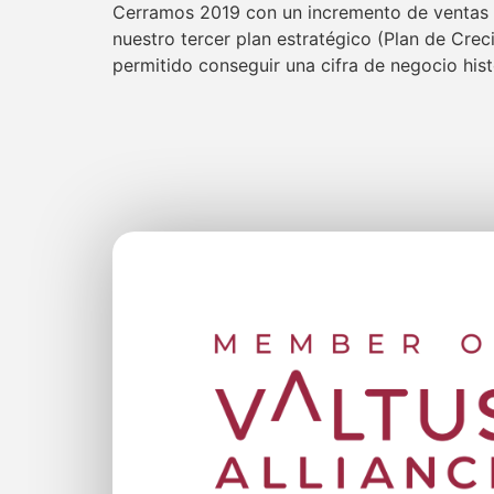
Cerramos 2019 con un incremento de ventas
nuestro tercer plan estratégico (Plan de Cre
permitido conseguir una cifra de negocio hist