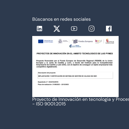
Búscanos en redes sociales
Proyecto de Innovación en tecnologia y Proce
- ISO 9001:2015