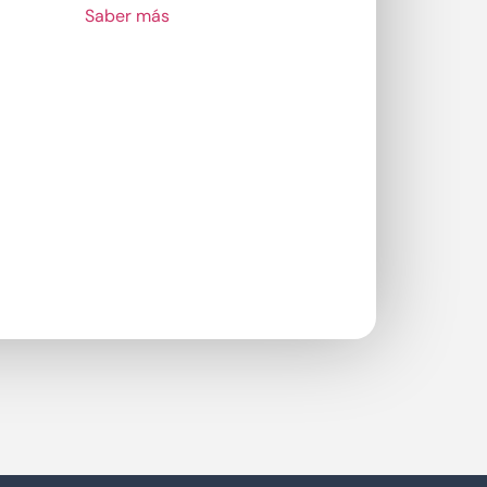
Saber más