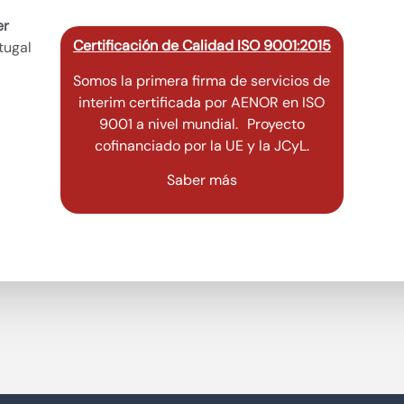
er
Certificación de Calidad ISO 9001:2015
tugal
Somos la primera firma de servicios de
interim certificada por AENOR en ISO
9001 a nivel mundial. Proyecto
cofinanciado por la UE y la JCyL.
Saber más