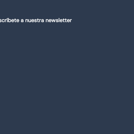
scríbete a nuestra newsletter