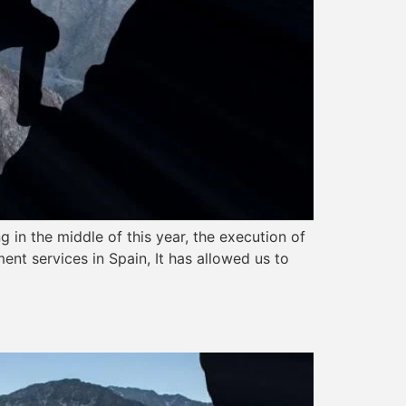
n the middle of this year, the execution of
ent services in Spain, It has allowed us to