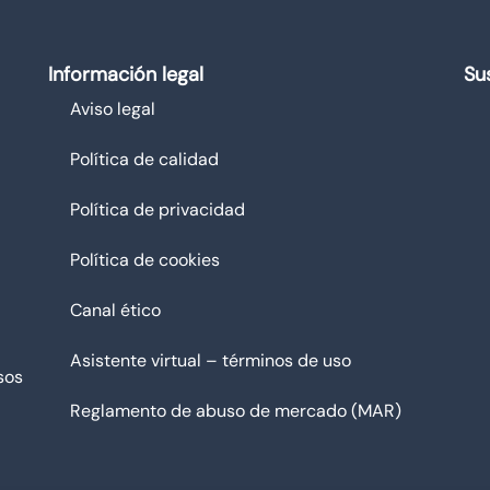
Información legal
Su
Aviso legal
Política de calidad
Política de privacidad
Política de cookies
Canal ético
Asistente virtual – términos de uso
sos
Reglamento de abuso de mercado (MAR)