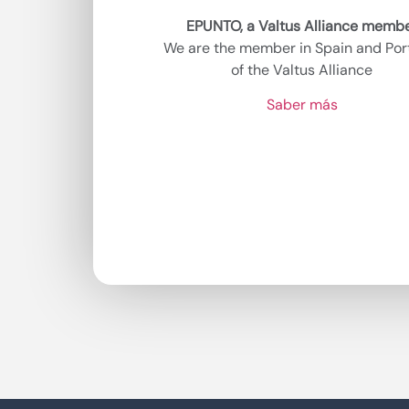
EPUNTO, a Valtus Alliance memb
We are the member in Spain and Por
of the Valtus Alliance
Saber más