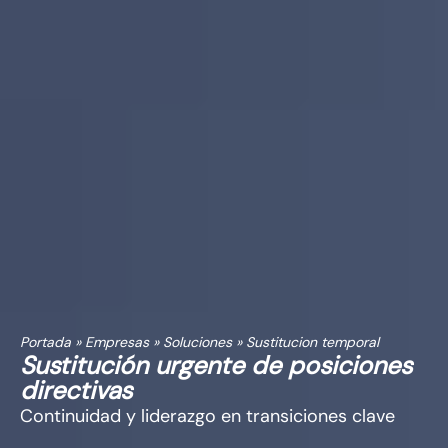
Portada
»
Empresas
»
Soluciones
»
Sustitucion temporal
Sustitución urgente de posiciones
directivas
Continuidad y liderazgo en transiciones clave