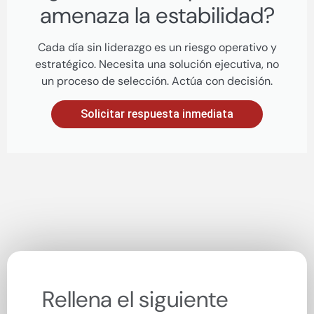
amenaza la estabilidad?
Cada día sin liderazgo es un riesgo operativo y
estratégico. Necesita una solución ejecutiva, no
un proceso de selección. Actúa con decisión.
Solicitar respuesta inmediata
Rellena el siguiente