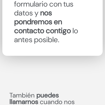
formulario con tus
datos y
nos
pondremos en
contacto contigo
lo
antes posible.
También
puedes
llamarnos
cuando nos