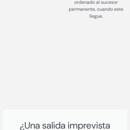
ordenado al sucesor
permanente, cuando este
llegue.
¿Una salida imprevista