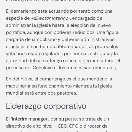
El camarlengo está actuando por tanto como una
especie de
«director interino»
, encargado de
administrar la Iglesia hasta la elección del nuevo
pontífice, aunque con poderes reducidos. Una figura
cargada de simbolismo y deberes administrativos
cruciales en un tiempo determinado. Los protocolos
vaticanos están regulados por normas estrictas y la
autoridad del camarlengo nunca le permite alterar el
proceso del Cónclave ni los rituales sacramentales.
En definitiva, el camarlengo es el que mantiene la
maquinaria en funcionamiento mientras la Iglesia
mundial está entre dos pastores.
Liderazgo corporativo
El
‘interim manager’
, por su parte, se trata de un
directivo de alto nivel —CEO, CFO o director de