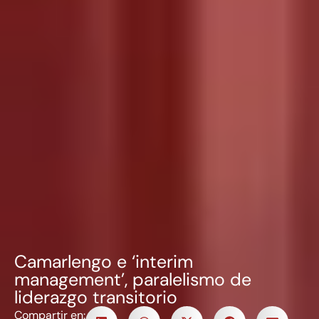
Camarlengo e ‘interim
management’, paralelismo de
liderazgo transitorio
Compartir en: