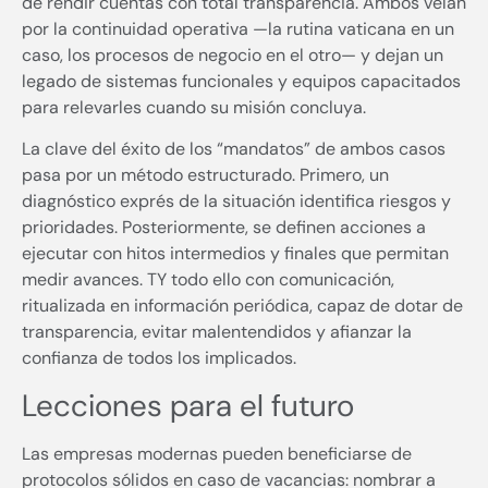
de rendir cuentas con total transparencia. Ambos velan
por la continuidad operativa —la rutina vaticana en un
caso, los procesos de negocio en el otro— y dejan un
legado de sistemas funcionales y equipos capacitados
para relevarles cuando su misión concluya.
La clave del éxito de los “mandatos” de ambos casos
pasa por un método estructurado. Primero, un
diagnóstico exprés de la situación identifica riesgos y
prioridades. Posteriormente, se definen acciones a
ejecutar con hitos intermedios y finales que permitan
medir avances. TY todo ello con comunicación,
ritualizada en información periódica, capaz de dotar de
transparencia, evitar malentendidos y afianzar la
confianza de todos los implicados.
Lecciones para el futuro
Las empresas modernas pueden beneficiarse de
protocolos sólidos en caso de vacancias: nombrar a