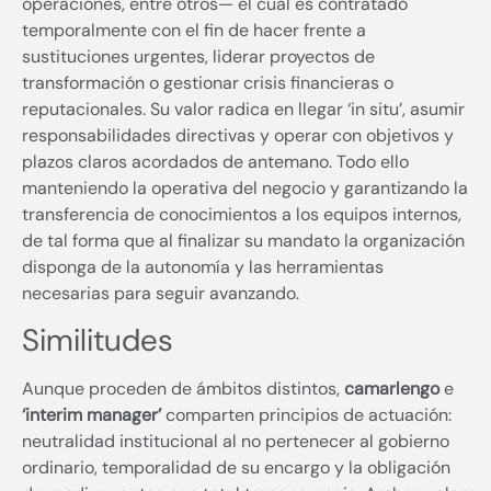
operaciones, entre otros— el cual es contratado
temporalmente con el fin de hacer frente a
sustituciones urgentes, liderar proyectos de
transformación o gestionar crisis financieras o
reputacionales. Su valor radica en llegar ‘in situ’, asumir
responsabilidades directivas y operar con objetivos y
plazos claros acordados de antemano. Todo ello
manteniendo la operativa del negocio y garantizando la
transferencia de conocimientos a los equipos internos,
de tal forma que al finalizar su mandato la organización
disponga de la autonomía y las herramientas
necesarias para seguir avanzando.
Similitudes
Aunque proceden de ámbitos distintos,
camarlengo
e
‘interim manager’
comparten principios de actuación:
neutralidad institucional al no pertenecer al gobierno
ordinario, temporalidad de su encargo y la obligación