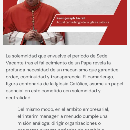
La solemnidad que envuelve el periodo de Sede
Vacante tras el fallecimiento de un Papa revela la
profunda necesidad de un mecanismo que garantice
orden, continuidad y transparencia. El camarlengo,
figura centenaria de la Iglesia Católica, asume un papel
esencial en este cometido con solemnidad y
neutralidad.
Del mismo modo, en el ámbito empresarial,
el ‘interim manager’ a menudo cumple una
misión análoga: dirigir organizaciones o