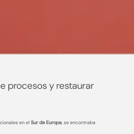
de procesos y restaurar
cionales en el
Sur de Europa
, se encontraba