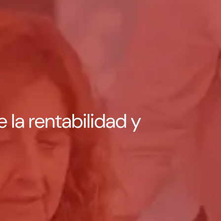
la rentabilidad y