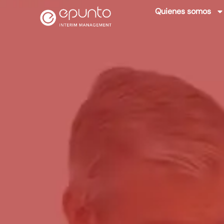
Quienes somos