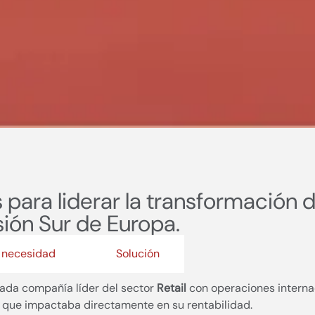
para liderar la transformación 
isión Sur de Europa.
y necesidad
Solución
cada compañía líder del sector
Retail
con operaciones interna
que impactaba directamente en su rentabilidad.