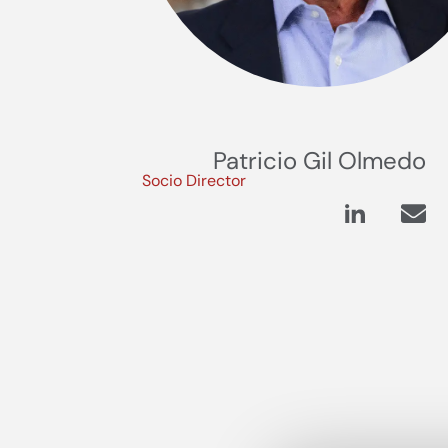
Patricio Gil Olmedo
Socio Director