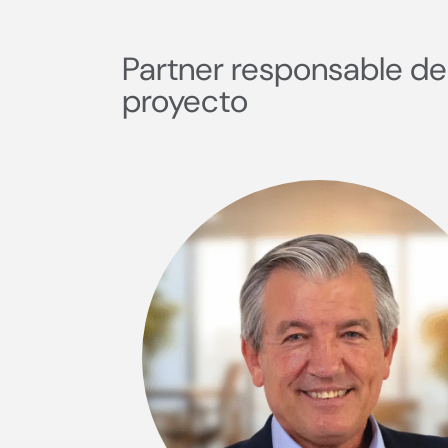
Partner responsable de
proyecto