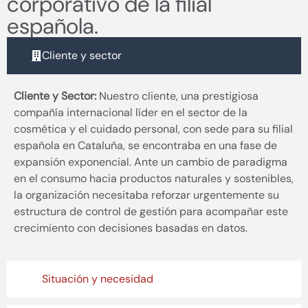
corporativo de la filial
española.
Cliente y sector
Cliente y Sector:
Nuestro cliente, una prestigiosa
compañía internacional líder en el sector de la
cosmética y el cuidado personal, con sede para su filial
española en Cataluña, se encontraba en una fase de
expansión exponencial. Ante un cambio de paradigma
en el consumo hacia productos naturales y sostenibles,
la organización necesitaba reforzar urgentemente su
estructura de control de gestión para acompañar este
crecimiento con decisiones basadas en datos.
Situación y necesidad