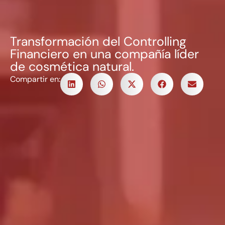
Transformación del Controlling
Financiero en una compañía líder
de cosmética natural.
Compartir en: