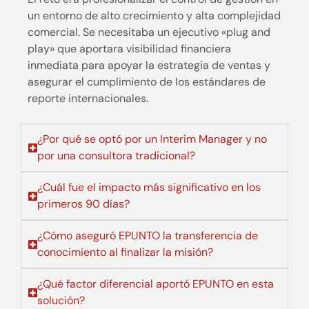
un entorno de alto crecimiento y alta complejidad
comercial. Se necesitaba un ejecutivo «plug and
play» que aportara visibilidad financiera
inmediata para apoyar la estrategia de ventas y
asegurar el cumplimiento de los estándares de
reporte internacionales.
¿Por qué se optó por un Interim Manager y no
por una consultora tradicional?
¿Cuál fue el impacto más significativo en los
primeros 90 días?
¿Cómo aseguró EPUNTO la transferencia de
conocimiento al finalizar la misión?
¿Qué factor diferencial aportó EPUNTO en esta
solución?