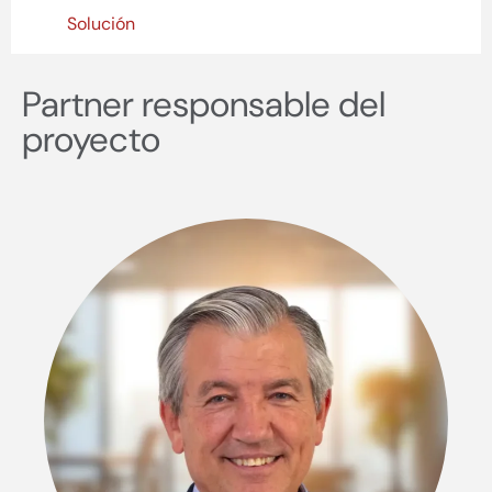
Solución
Partner responsable del
proyecto