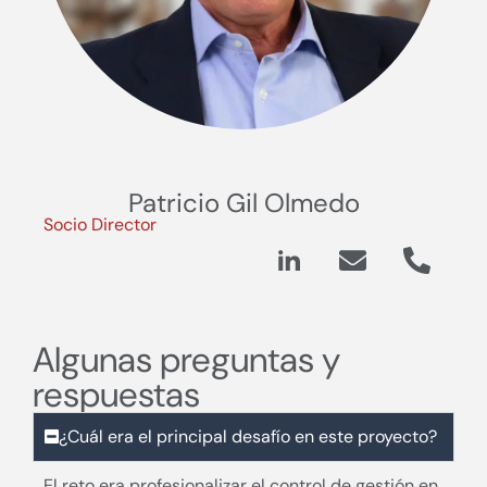
Patricio Gil Olmedo
Socio Director
Algunas preguntas y
respuestas
¿Cuál era el principal desafío en este proyecto?
El reto era profesionalizar el control de gestión en