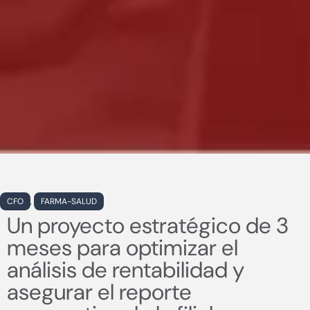
CFO
,
FARMA-SALUD
Un proyecto estratégico de 3
meses para optimizar el
análisis de rentabilidad y
asegurar el reporte