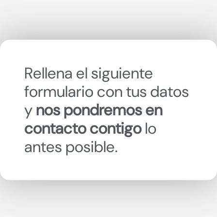
Rellena el siguiente
formulario con tus datos
y
nos pondremos en
contacto contigo
lo
antes posible.