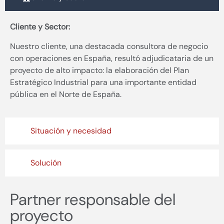
Cliente y Sector:
Nuestro cliente, una destacada consultora de negocio
con operaciones en España, resultó adjudicataria de un
proyecto de alto impacto: la elaboración del Plan
Estratégico Industrial para una importante entidad
pública en el Norte de España.
Situación y necesidad
Solución
Partner responsable del
proyecto