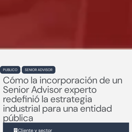
PUBLICO
,
SENIOR ADVISOR
Cómo la incorporación de un
Senior Advisor experto
redefinió la estrategia
industrial para una entidad
pública
Cliente y sector