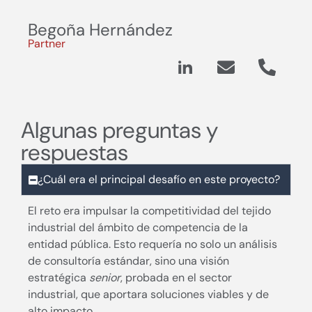
Begoña Hernández
Partner
Algunas preguntas y
respuestas
¿Cuál era el principal desafío en este proyecto?
El reto era impulsar la competitividad del tejido
industrial del ámbito de competencia de la
entidad pública. Esto requería no solo un análisis
de consultoría estándar, sino una visión
estratégica
senior
, probada en el sector
industrial, que aportara soluciones viables y de
alto impacto.