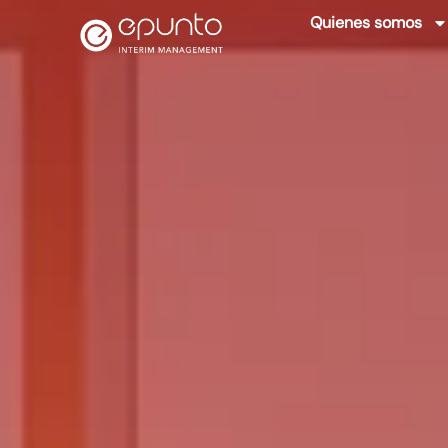
Quienes somos