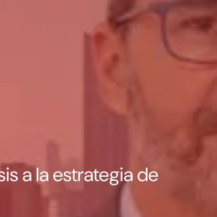
s a la estrategia de