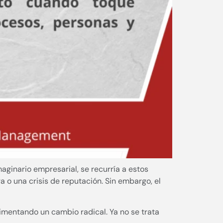
aginario empresarial, se recurría a estos
a o una crisis de reputación. Sin embargo, el
rimentando un cambio radical. Ya no se trata