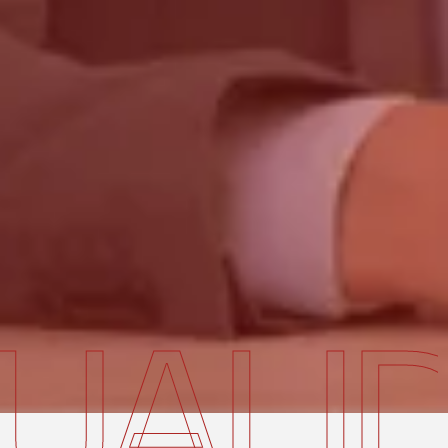
ALIDA