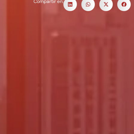
Compartir en: