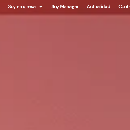
Soy empresa
Soy Manager
Actualidad
Cont