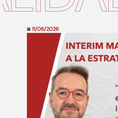
11/06/2026