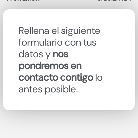
Rellena el siguiente
formulario con tus
datos y
nos
pondremos en
contacto contigo
lo
antes posible.