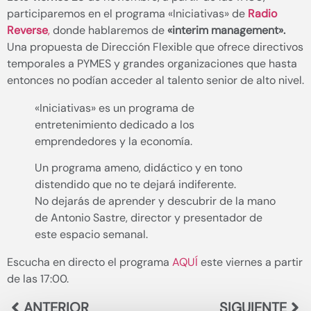
participaremos en el programa «Iniciativas» de
Radio
Reverse
,
donde hablaremos de
«interim management».
Una propuesta de Dirección Flexible que ofrece directivos
temporales a PYMES y grandes organizaciones que hasta
entonces no podían acceder al talento senior de alto nivel.
«Iniciativas» es un programa de
entretenimiento dedicado a los
emprendedores y la economía.
Un programa ameno, didáctico y en tono
distendido que no te dejará indiferente.
No dejarás de aprender y descubrir de la mano
de Antonio Sastre, director y presentador de
este espacio semanal.
Escucha en directo el programa
AQUÍ
este viernes a partir
de las 17:00.
ANTERIOR
SIGUIENTE