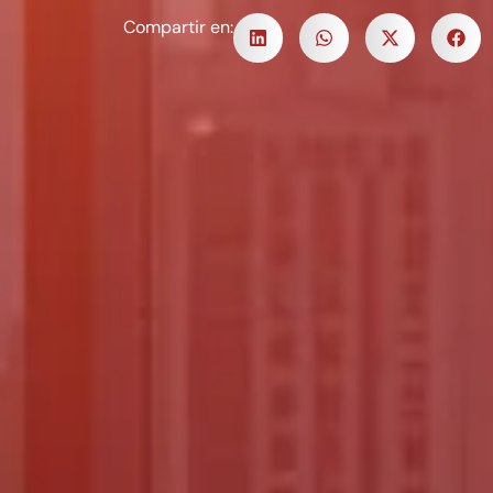
Compartir en: