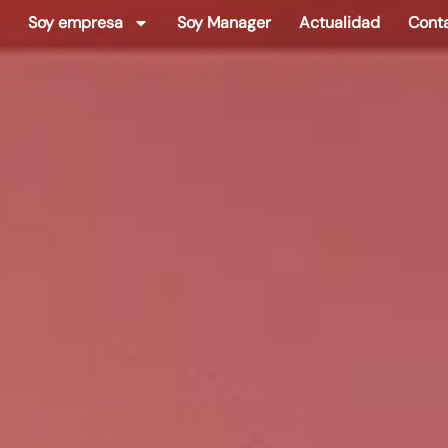
Soy empresa
Soy Manager
Actualidad
Cont