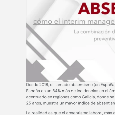
Desde 2018, el llamado absentismo (en España
España en un 54% más de incidencias en el ámb
acentuado en regiones como Galicia, donde se 
25 años, muestra un mayor índice de absentism
La realidad es que el absentismo laboral, más a