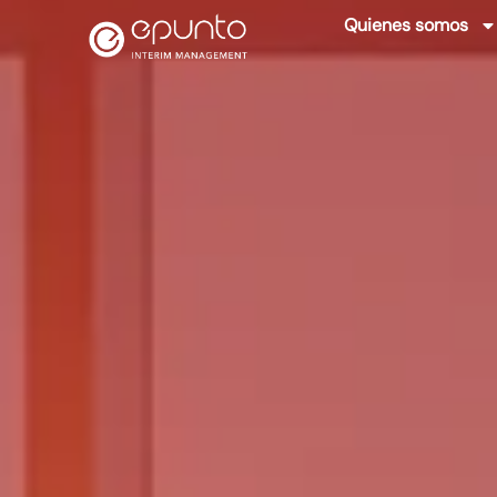
Quienes somos