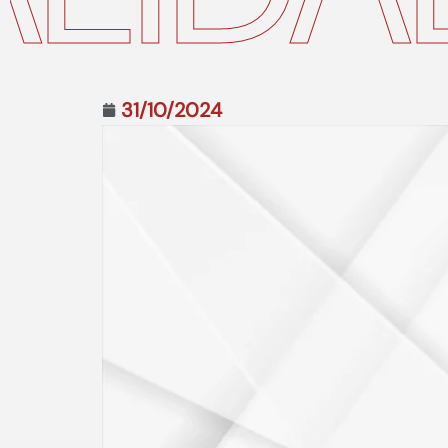
31/10/2024