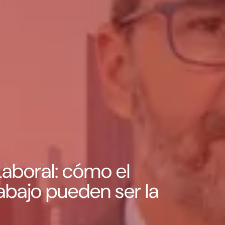
aboral: cómo el
abajo pueden ser la