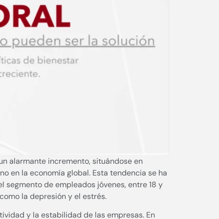
un alarmante incremento, situándose en
no en la economía global. Esta tendencia se ha
 el segmento de empleados jóvenes, entre 18 y
omo la depresión y el estrés.
tividad y la estabilidad de las empresas. En