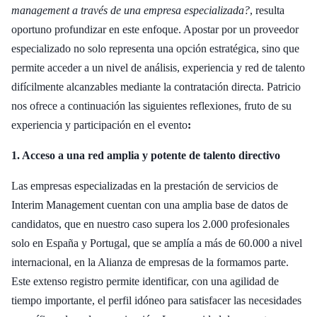
management a través de una empresa especializada?
, resulta
oportuno profundizar en este enfoque. Apostar por un proveedor
especializado no solo representa una opción estratégica, sino que
permite acceder a un nivel de análisis, experiencia y red de talento
difícilmente alcanzables mediante la contratación directa. Patricio
nos ofrece a continuación las siguientes reflexiones, fruto de su
experiencia y participación en el evento
:
1. Acceso a una red amplia y potente de talento directivo
Las empresas especializadas en la prestación de servicios de
Interim Management cuentan con una amplia base de datos de
candidatos, que en nuestro caso supera los 2.000 profesionales
solo en España y Portugal, que se amplía a más de 60.000 a nivel
internacional, en la Alianza de empresas de la formamos parte.
Este extenso registro permite identificar, con una agilidad de
tiempo importante, el perfil idóneo para satisfacer las necesidades