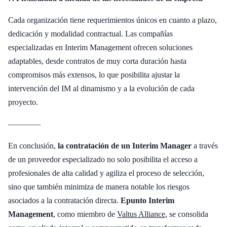
Cada organización tiene requerimientos únicos en cuanto a plazo,
dedicación y modalidad contractual. Las compañías
especializadas en Interim Management ofrecen soluciones
adaptables, desde contratos de muy corta duración hasta
compromisos más extensos, lo que posibilita ajustar la
intervención del IM al dinamismo y a la evolución de cada
proyecto.
————
En conclusión,
la contratación de un Interim Manager
a través
de un proveedor especializado no solo posibilita el acceso a
profesionales de alta calidad y agiliza el proceso de selección,
sino que también minimiza de manera notable los riesgos
asociados a la contratación directa.
Epunto Interim
Management
, como miembro de
Valtus Alliance
, se consolida