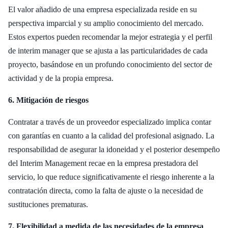
El valor añadido de una empresa especializada reside en su
perspectiva imparcial y su amplio conocimiento del mercado.
Estos expertos pueden recomendar la mejor estrategia y el perfil
de interim manager que se ajusta a las particularidades de cada
proyecto, basándose en un profundo conocimiento del sector de
actividad y de la propia empresa.
6. Mitigación de riesgos
Contratar a través de un proveedor especializado implica contar
con garantías en cuanto a la calidad del profesional asignado. La
responsabilidad de asegurar la idoneidad y el posterior desempeño
del Interim Management recae en la empresa prestadora del
servicio, lo que reduce significativamente el riesgo inherente a la
contratación directa, como la falta de ajuste o la necesidad de
sustituciones prematuras.
7. Flexibilidad a medida de las necesidades de la empresa