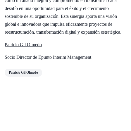
como un aliado integral y comprometido en transformar cada
desafío en una oportunidad para el éxito y el crecimiento
sostenible de su organización. Esta sinergia aporta una visión
global e innovadora que impulsa eficazmente proyectos de
reestructuración, transformación digital y expansión estratégica.
Patricio Gil Olmedo
Socio Director de Epunto Interim Management
Patricio Gil Olmedo