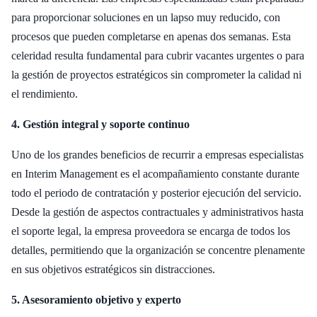
para proporcionar soluciones en un lapso muy reducido, con
procesos que pueden completarse en apenas dos semanas. Esta
celeridad resulta fundamental para cubrir vacantes urgentes o para
la gestión de proyectos estratégicos sin comprometer la calidad ni
el rendimiento.
4. Gestión integral y soporte continuo
Uno de los grandes beneficios de recurrir a empresas especialistas
en Interim Management es el acompañamiento constante durante
todo el periodo de contratación y posterior ejecución del servicio.
Desde la gestión de aspectos contractuales y administrativos hasta
el soporte legal, la empresa proveedora se encarga de todos los
detalles, permitiendo que la organización se concentre plenamente
en sus objetivos estratégicos sin distracciones.
5. Asesoramiento objetivo y experto