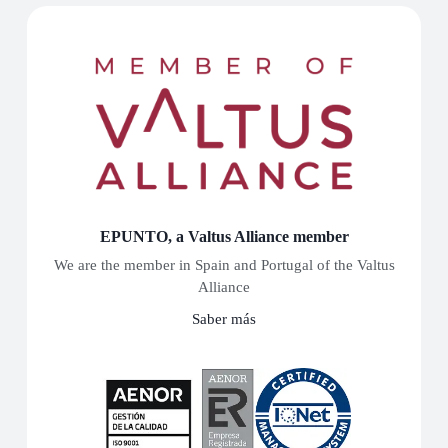
EPUNTO, a Valtus Alliance member
We are the member in Spain and Portugal of the Valtus
Alliance
Saber más