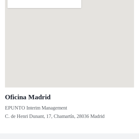
Oficina Madrid
EPUNTO Interim Management
C. de Henri Dunant, 17, Chamartín, 28036 Madrid