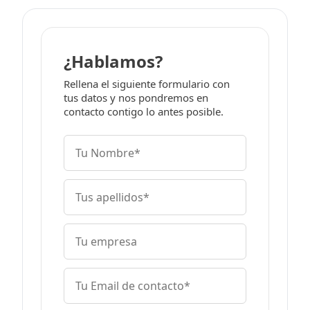
¿Hablamos?
Rellena el siguiente formulario con
tus datos y nos pondremos en
contacto contigo lo antes posible.