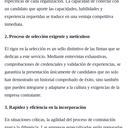
específicas de cada organización. La capacidad de conectar con
un candidato que aporte las capacidades, habilidades y
experiencia requeridas se traduce en una ventaja competitiva
inmediata.
2. Proceso de selección exigente y meticuloso
El rigor en la selección es un sello distintivo de las firmas que se
dedican a este servicio. Mediante entrevistas exhaustivas,
comprobaciones de credenciales y validación de experiencias, se
garantiza la presentación únicamente de candidatos que no solo
han demostrado un historial comprobado de éxito, sino también
que pueden integrarse y adaptarse a la cultura y exigencias de la
empresa contratante.
3. Rapidez y eficiencia en la incorporación
En situaciones críticas, la agilidad del proceso de contratación
marca la diferencia. Las empresas especializadas están preparadas