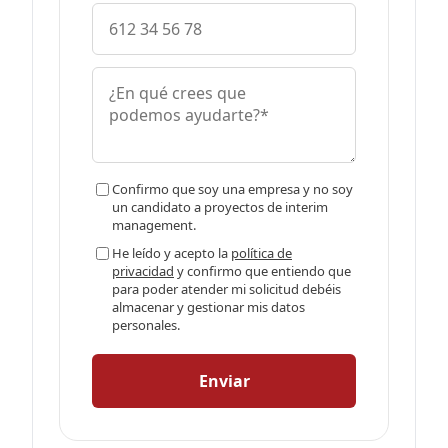
Confirmo que soy una empresa y no soy
un candidato a proyectos de interim
management.
He leído y acepto la
política de
privacidad
y confirmo que entiendo que
para poder atender mi solicitud debéis
almacenar y gestionar mis datos
personales.
Enviar