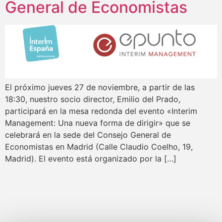
General de Economistas
El próximo jueves 27 de noviembre, a partir de las
18:30, nuestro socio director, Emilio del Prado,
participará en la mesa redonda del evento «Interim
Management: Una nueva forma de dirigir» que se
celebrará en la sede del Consejo General de
Economistas en Madrid (Calle Claudio Coelho, 19,
Madrid). El evento está organizado por la […]