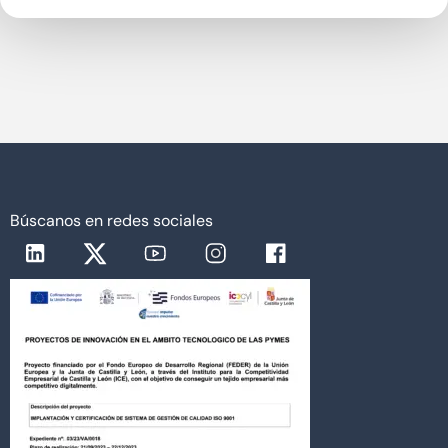
Búscanos en redes sociales