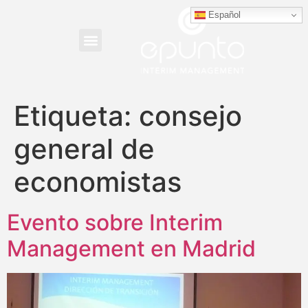
Español
Etiqueta:
consejo
general de
economistas
Evento sobre Interim
Management en Madrid