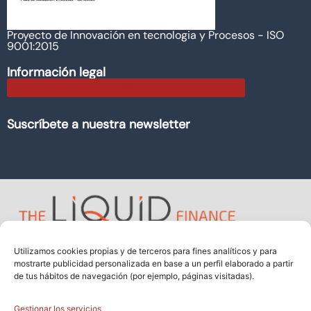
Proyecto de Innovación en tecnologia y Procesos - ISO
9001:2015
Información legal
Suscríbete a nuestra newsletter
Utilizamos cookies propias y de terceros para fines analíticos y para
mostrarte publicidad personalizada en base a un perfil elaborado a partir
de tus hábitos de navegación (por ejemplo, páginas visitadas).
Gestionar los servicios