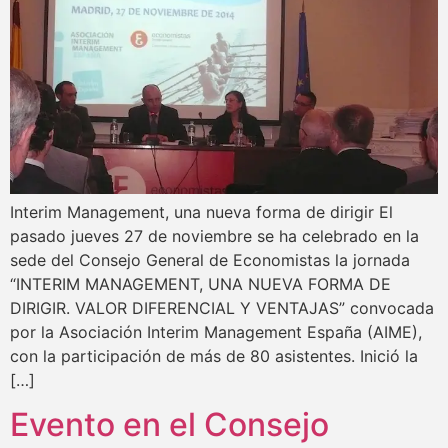
Interim Management, una nueva forma de dirigir El
pasado jueves 27 de noviembre se ha celebrado en la
sede del Consejo General de Economistas la jornada
“INTERIM MANAGEMENT, UNA NUEVA FORMA DE
DIRIGIR. VALOR DIFERENCIAL Y VENTAJAS” convocada
por la Asociación Interim Management España (AIME),
con la participación de más de 80 asistentes. Inició la
[…]
Evento en el Consejo