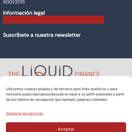
9001:2015
Información legal
Suscríbete a nuestra newsletter
Utilizamos cookies propias y de terceros para fines analíticos y para
mostrarte publicidad personalizada en base a un perfil elaborado a partir
de tus hábitos de navegación (por ejemplo, páginas visitadas).
Gestionar los servicios
Aceptar