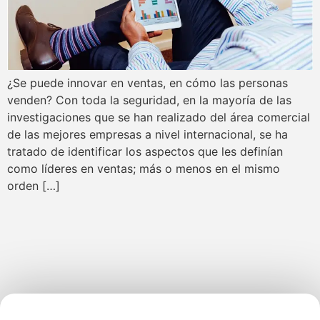
¿Se puede innovar en ventas, en cómo las personas
venden? Con toda la seguridad, en la mayoría de las
investigaciones que se han realizado del área comercial
de las mejores empresas a nivel internacional, se ha
tratado de identificar los aspectos que les definían
como líderes en ventas; más o menos en el mismo
orden […]