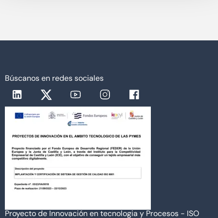
Búscanos en redes sociales
Proyecto de Innovación en tecnologia y Procesos - ISO