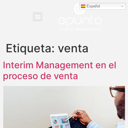
Español
Etiqueta:
venta
Interim Management en el
proceso de venta