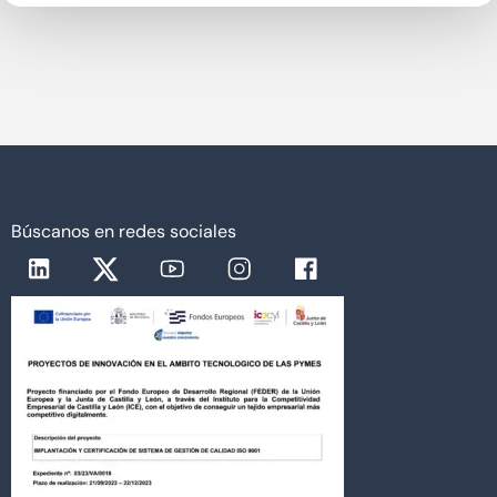
Búscanos en redes sociales