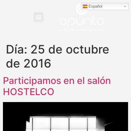
Español
Día:
25 de octubre
de 2016
Participamos en el salón
HOSTELCO