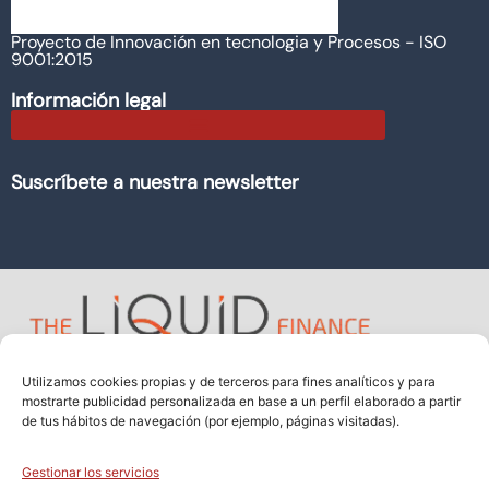
Proyecto de Innovación en tecnologia y Procesos - ISO
9001:2015
Información legal
Suscríbete a nuestra newsletter
Utilizamos cookies propias y de terceros para fines analíticos y para
mostrarte publicidad personalizada en base a un perfil elaborado a partir
de tus hábitos de navegación (por ejemplo, páginas visitadas).
Gestionar los servicios