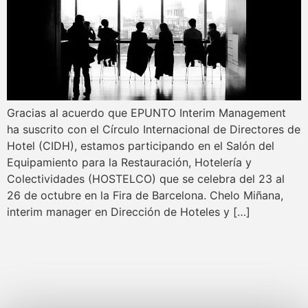
Gracias al acuerdo que EPUNTO Interim Management
ha suscrito con el Círculo Internacional de Directores de
Hotel (CIDH), estamos participando en el Salón del
Equipamiento para la Restauración, Hotelería y
Colectividades (HOSTELCO) que se celebra del 23 al
26 de octubre en la Fira de Barcelona. Chelo Miñana,
interim manager en Dirección de Hoteles y […]