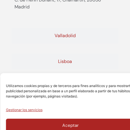
Madrid
Valladolid
Lisboa
Utilizamos cookies propias y de terceros para fines analíticos y para mostrar
publicidad personalizada en base a un perfil elaborado a partir de tus hábitos
navegación (por ejemplo, páginas visitadas).
Gestionar los servicios
Aceptar