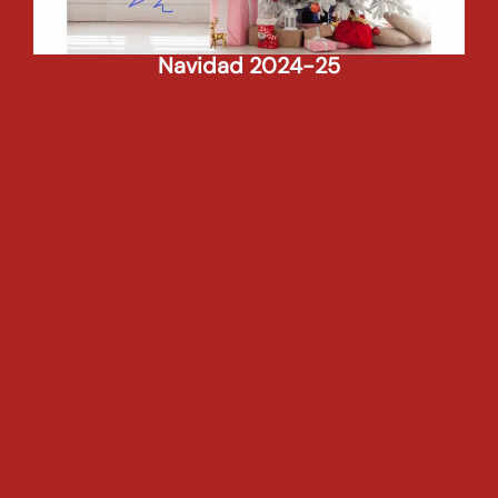
Navidad 2024-25