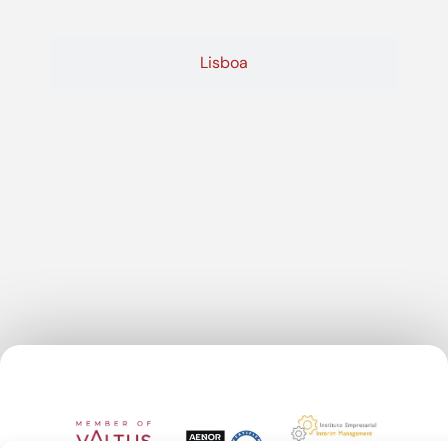
Lisboa