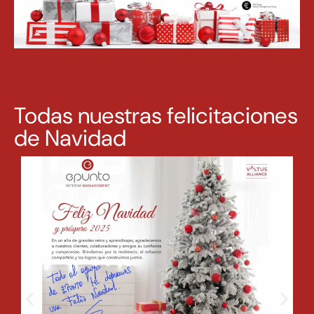
Todas nuestras felicitaciones
de Navidad