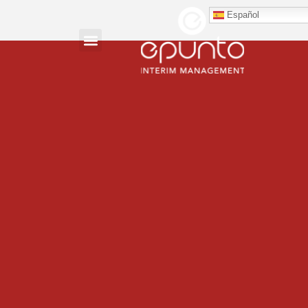
Español
Navidad 2021-22