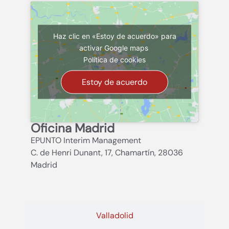
Haz clic en «Estoy de acuerdo» para
activar Google maps
Política de cookies
Estoy de acuerdo
Oficina Madrid
EPUNTO Interim Management
C. de Henri Dunant, 17, Chamartín, 28036
Madrid
Valladolid