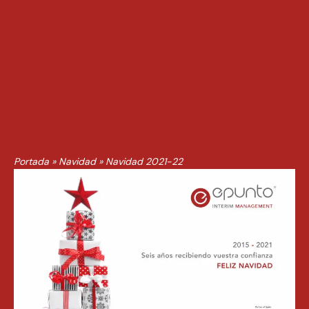
Portada
»
Navidad
»
Navidad 2021-22