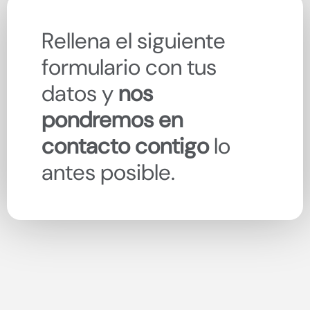
Rellena el siguiente
formulario con tus
datos y
nos
pondremos en
contacto contigo
lo
antes posible.